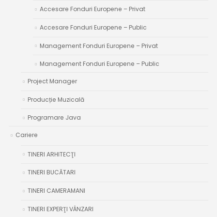
Accesare Fonduri Europene – Privat
Accesare Fonduri Europene – Public
Management Fonduri Europene – Privat
Management Fonduri Europene – Public
Project Manager
Producție Muzicală
Programare Java
Cariere
TINERI ARHITECŢI
TINERI BUCĂTARI
TINERI CAMERAMANI
TINERI EXPERŢI VÂNZARI