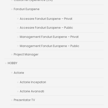
Fonduri Europene
Accesare Fonduri Europene – Privat
Accesare Fonduri Europene – Public
Management Fonduri Europene – Privat
Management Fonduri Europene – Public
Project Manager
HOBBY
Actorie
Actorie Incepatori
Actorie Avansati
Prezentator TV