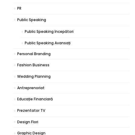
PR
Public Speaking
Public Speaking începători
Public Speaking Avansați
Personal Branding
Fashion Business
Wedding Planning
Antreprenoriat
Educație Financiară
Prezentator TV
Design Flori
Graphic Design