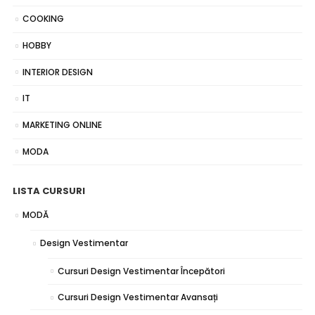
COOKING
HOBBY
INTERIOR DESIGN
IT
MARKETING ONLINE
MODA
LISTA CURSURI
MODĂ
Design Vestimentar
Cursuri Design Vestimentar Începători
Cursuri Design Vestimentar Avansați