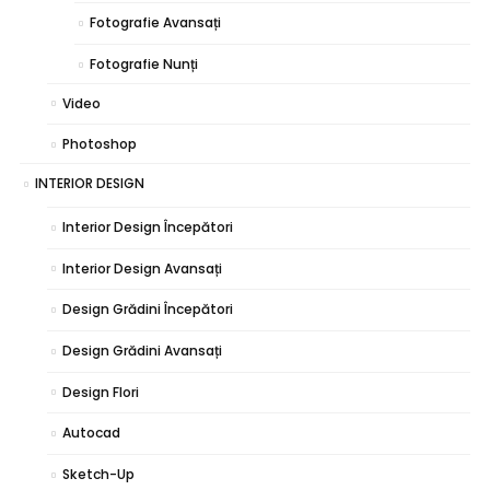
Fotografie Avansați
Fotografie Nunți
Video
Photoshop
INTERIOR DESIGN
Interior Design Începători
Interior Design Avansați
Design Grădini Începători
Design Grădini Avansați
Design Flori
Autocad
Sketch-Up