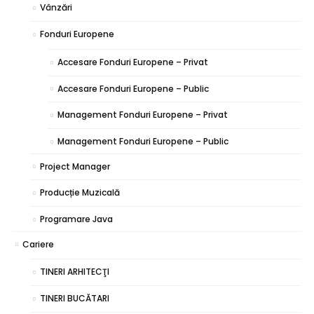
Vânzări
Fonduri Europene
Accesare Fonduri Europene – Privat
Accesare Fonduri Europene – Public
Management Fonduri Europene – Privat
Management Fonduri Europene – Public
Project Manager
Producție Muzicală
Programare Java
Cariere
TINERI ARHITECŢI
TINERI BUCĂTARI