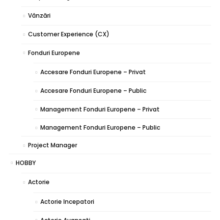
Vânzări
Customer Experience (CX)
Fonduri Europene
Accesare Fonduri Europene – Privat
Accesare Fonduri Europene – Public
Management Fonduri Europene – Privat
Management Fonduri Europene – Public
Project Manager
HOBBY
Actorie
Actorie Incepatori