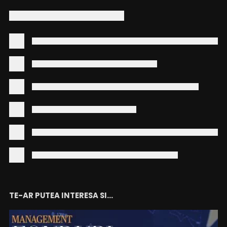
TE-AR PUTEA INTERESA SI...