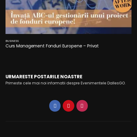
BUSINESS
Curs Management Fonduri Europene – Privat
URMARESTE POSTARILE NOASTRE
Primeste cele mai noi informatii despre Evenimentele DallesGO.