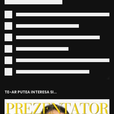
TE-AR PUTEA INTERESA SI...