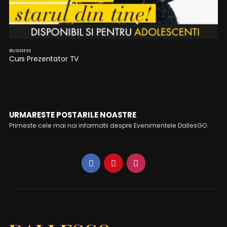
BUSINESS
Curs Prezentator TV
URMARESTE POSTARILE NOASTRE
Primeste cele mai noi informatii despre Evenimentele DallesGO.