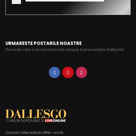
URMARESTE POSTARILE NOASTRE
Primeste cele mai noi informatii despre Evenimentele DallesGO.
Cursuri interactive after-work.