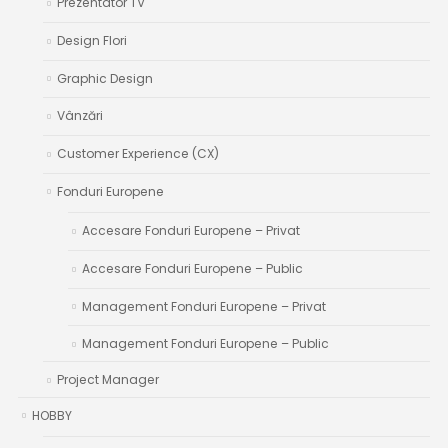
Prezentator TV
Design Flori
Graphic Design
Vânzări
Customer Experience (CX)
Fonduri Europene
Accesare Fonduri Europene – Privat
Accesare Fonduri Europene – Public
Management Fonduri Europene – Privat
Management Fonduri Europene – Public
Project Manager
HOBBY