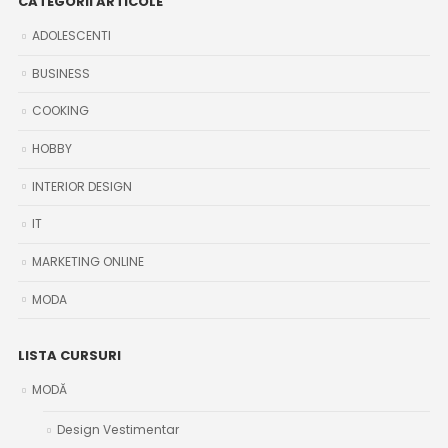
CATEGORII ARTICOLE
ADOLESCENTI
BUSINESS
COOKING
HOBBY
INTERIOR DESIGN
IT
MARKETING ONLINE
MODA
LISTA CURSURI
MODĂ
Design Vestimentar