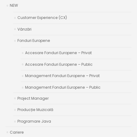
NEW
Customer Experience (CX)
Vânzări
Fonduri Europene
Accesare Fonduri Europene – Privat
Accesare Fonduri Europene – Public
Management Fonduri Europene – Privat
Management Fonduri Europene – Public
Project Manager
Producție Muzicală
Programare Java
Cariere