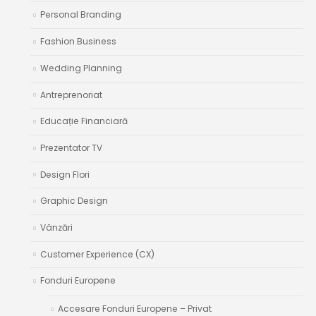
Personal Branding
Fashion Business
Wedding Planning
Antreprenoriat
Educație Financiară
Prezentator TV
Design Flori
Graphic Design
Vânzări
Customer Experience (CX)
Fonduri Europene
Accesare Fonduri Europene – Privat