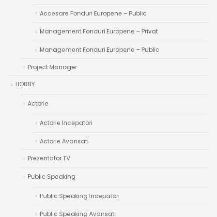
Accesare Fonduri Europene – Public
Management Fonduri Europene – Privat
Management Fonduri Europene – Public
Project Manager
HOBBY
Actorie
Actorie Incepatori
Actorie Avansati
Prezentator TV
Public Speaking
Public Speaking Incepatori
Public Speaking Avansati