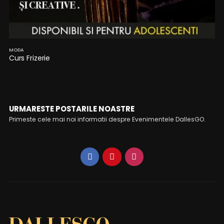
MODA
Curs Frizerie
URMARESTE POSTARILE NOASTRE
Primeste cele mai noi informatii despre Evenimentele DallesGO.