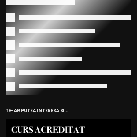
TE-AR PUTEA INTERESA SI...