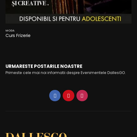
MODA
Curs Frizerie
URMARESTE POSTARILE NOASTRE
Primeste cele mai noi informatii despre Evenimentele DallesGO.