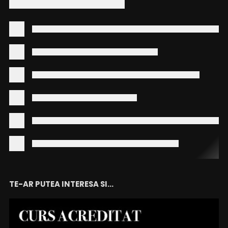
TE-AR PUTEA INTERESA SI...