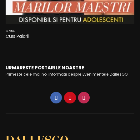
MODA
Curs Palarii
URMARESTE POSTARILE NOASTRE
Primeste cele mai noi informatii despre Evenimentele DallesGO.