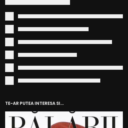
TE-AR PUTEA INTERESA SI...