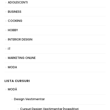
ADOLESCENTI
BUSINESS
COOKING
HOBBY
INTERIOR DESIGN
IT
MARKETING ONLINE
MODA
LISTA CURSURI
MODĂ
Design Vestimentar
Cursuri Design Vestimentar Începători