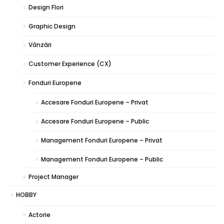
Design Flori
Graphic Design
Vânzări
Customer Experience (CX)
Fonduri Europene
Accesare Fonduri Europene – Privat
Accesare Fonduri Europene – Public
Management Fonduri Europene – Privat
Management Fonduri Europene – Public
Project Manager
HOBBY
Actorie