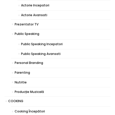
Actorie Incepatori
Actorie Avansati
Prezentator TV
Public Speaking
Public Speaking Incepatori
Public Speaking Avansati
Personal Branding
Parenting
Nutritie
Producție Muzicală
COOKING
Cooking Începători