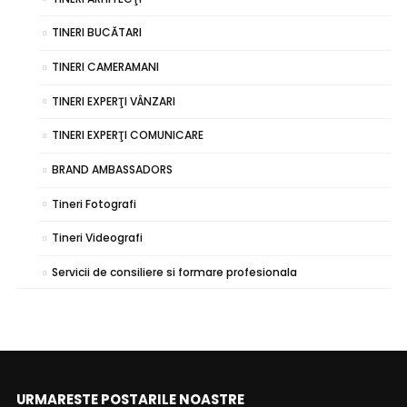
TINERI BUCĂTARI
TINERI CAMERAMANI
TINERI EXPERŢI VÂNZARI
TINERI EXPERŢI COMUNICARE
BRAND AMBASSADORS
Tineri Fotografi
Tineri Videografi
Servicii de consiliere si formare profesionala
URMARESTE POSTARILE NOASTRE