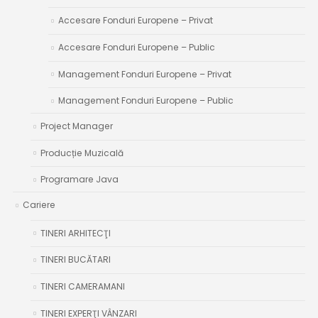
Accesare Fonduri Europene – Privat
Accesare Fonduri Europene – Public
Management Fonduri Europene – Privat
Management Fonduri Europene – Public
Project Manager
Producție Muzicală
Programare Java
Cariere
TINERI ARHITECŢI
TINERI BUCĂTARI
TINERI CAMERAMANI
TINERI EXPERŢI VÂNZARI