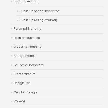
Public Speaking
Public Speaking începători
Public Speaking Avansați
Personal Branding
Fashion Business
Wedding Planning
Antreprenoriat
Educație Financiară
Prezentator TV
Design Flori
Graphic Design
Vânzări