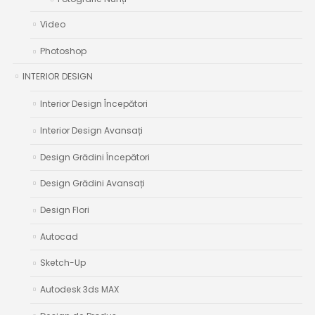
Video
Photoshop
INTERIOR DESIGN
Interior Design Începători
Interior Design Avansați
Design Grădini Începători
Design Grădini Avansați
Design Flori
Autocad
Sketch-Up
Autodesk 3ds MAX