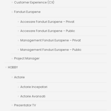
Customer Experience (CX)
Fonduri Europene
Accesare Fonduri Europene – Privat
Accesare Fonduri Europene – Public
Management Fonduri Europene – Privat
Management Fonduri Europene – Public
Project Manager
HOBBY
Actorie
Actorie Incepatori
Actorie Avansati
Prezentator TV