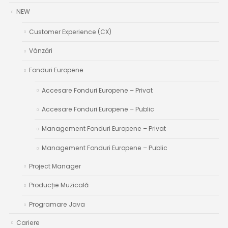
NEW
Customer Experience (CX)
Vânzări
Fonduri Europene
Accesare Fonduri Europene – Privat
Accesare Fonduri Europene – Public
Management Fonduri Europene – Privat
Management Fonduri Europene – Public
Project Manager
Producție Muzicală
Programare Java
Cariere