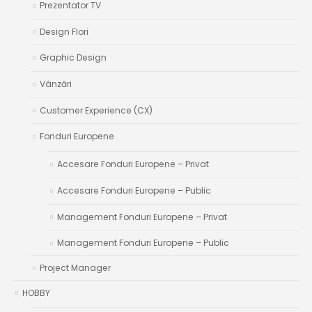
Prezentator TV
Design Flori
Graphic Design
Vânzări
Customer Experience (CX)
Fonduri Europene
Accesare Fonduri Europene – Privat
Accesare Fonduri Europene – Public
Management Fonduri Europene – Privat
Management Fonduri Europene – Public
Project Manager
HOBBY