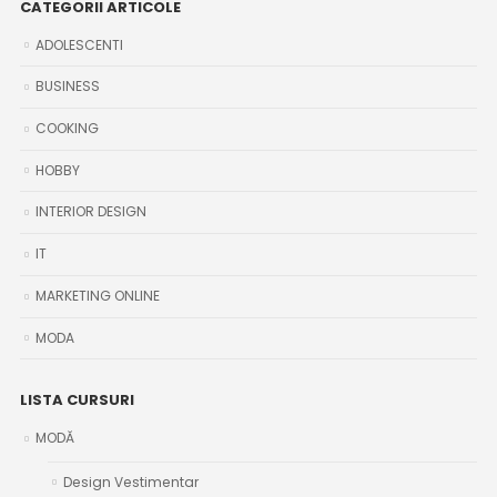
CATEGORII ARTICOLE
ADOLESCENTI
BUSINESS
COOKING
HOBBY
INTERIOR DESIGN
IT
MARKETING ONLINE
MODA
LISTA CURSURI
MODĂ
Design Vestimentar