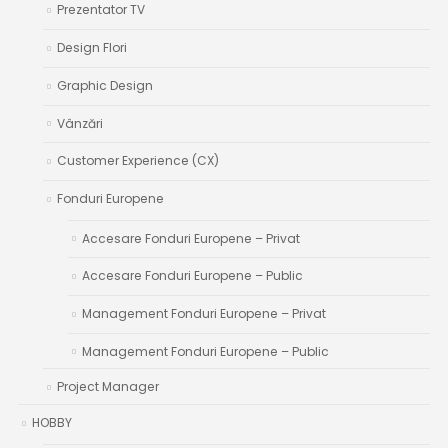
Prezentator TV
Design Flori
Graphic Design
Vânzări
Customer Experience (CX)
Fonduri Europene
Accesare Fonduri Europene – Privat
Accesare Fonduri Europene – Public
Management Fonduri Europene – Privat
Management Fonduri Europene – Public
Project Manager
HOBBY