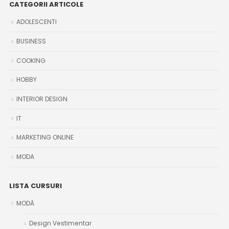
CATEGORII ARTICOLE
ADOLESCENTI
BUSINESS
COOKING
HOBBY
INTERIOR DESIGN
IT
MARKETING ONLINE
MODA
LISTA CURSURI
MODĂ
Design Vestimentar