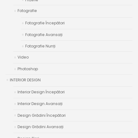
Fotografie
Fotografie Începători
Fotografie Avansați
Fotografie Nunți
Video
Photoshop
INTERIOR DESIGN
Interior Design Începători
Interior Design Avansați
Design Grădini Începători
Design Grădini Avansați