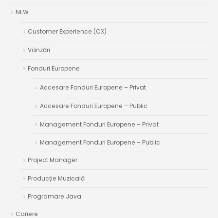
NEW
Customer Experience (CX)
Vânzări
Fonduri Europene
Accesare Fonduri Europene – Privat
Accesare Fonduri Europene – Public
Management Fonduri Europene – Privat
Management Fonduri Europene – Public
Project Manager
Producție Muzicală
Programare Java
Cariere