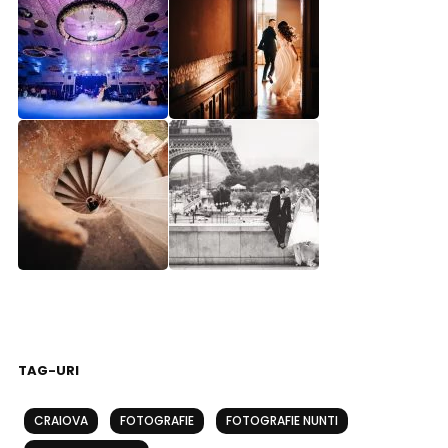
TAG-URI
CRAIOVA
FOTOGRAFIE
FOTOGRAFIE NUNTI