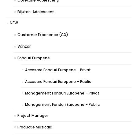
Cofetărie Adolescenți
Bijuterii Adolescenți
NEW
Customer Experience (CX)
Vânzări
Fonduri Europene
Accesare Fonduri Europene – Privat
Accesare Fonduri Europene – Public
Management Fonduri Europene – Privat
Management Fonduri Europene – Public
Project Manager
Producție Muzicală