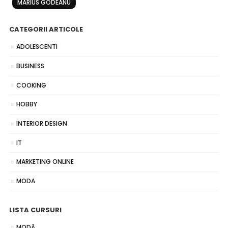
MARIUS GODEANU
CATEGORII ARTICOLE
ADOLESCENTI
BUSINESS
COOKING
HOBBY
INTERIOR DESIGN
IT
MARKETING ONLINE
MODA
LISTA CURSURI
MODĂ