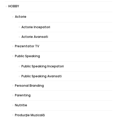
HOBBY
Actorie
Actorie Incepatori
Actorie Avansati
Prezentator TV
Public Speaking
Public Speaking Incepatori
Public Speaking Avansati
Personal Branding
Parenting
Nutritie
Producție Muzicală