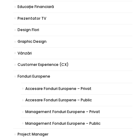
Educație Financiară
Prezentator TV
Design Flori
Graphic Design
Vânzări
Customer Experience (CX)
Fonduri Europene
Accesare Fonduri Europene – Privat
Accesare Fonduri Europene – Public
Management Fonduri Europene – Privat
Management Fonduri Europene – Public
Project Manager