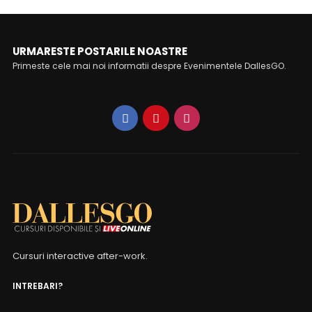
URMARESTE POSTARILE NOASTRE
Primeste cele mai noi informatii despre Evenimentele DallesGO.
Cursuri interactive after-work.
INTREBARI?