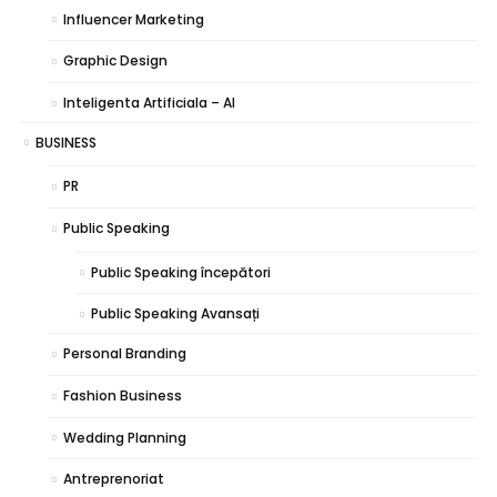
Influencer Marketing
Graphic Design
Inteligenta Artificiala – AI
BUSINESS
PR
Public Speaking
Public Speaking începători
Public Speaking Avansați
Personal Branding
Fashion Business
Wedding Planning
Antreprenoriat