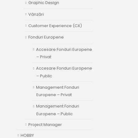
Graphic Design
Vânzări
Customer Experience (CX)
Fonduri Europene
Accesare Fonduri Europene
– Privat
Accesare Fonduri Europene
– Public
Management Fonduri
Europene – Privat
Management Fonduri
Europene – Public
Project Manager
HOBBY