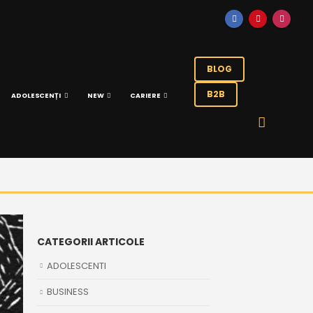
BLOG
B2B
ADOLESCENȚI
NEW
CARIERE
CATEGORII ARTICOLE
ADOLESCENTI
BUSINESS