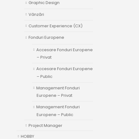
Graphic Design
Vânzări
Customer Experience (CX)
Fonduri Europene
Accesare Fonduri Europene
– Privat
Accesare Fonduri Europene
– Public
Management Fonduri
Europene – Privat
Management Fonduri
Europene – Public
Project Manager
HOBBY