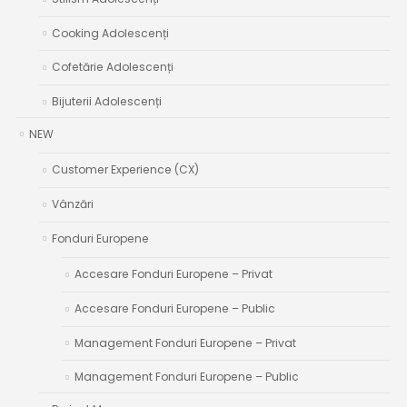
Cooking Adolescenți
Cofetărie Adolescenți
Bijuterii Adolescenți
NEW
Customer Experience (CX)
Vânzări
Fonduri Europene
Accesare Fonduri Europene – Privat
Accesare Fonduri Europene – Public
Management Fonduri Europene – Privat
Management Fonduri Europene – Public