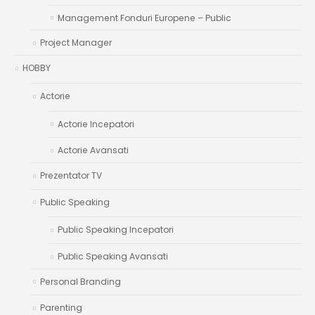
Management Fonduri Europene – Public
Project Manager
HOBBY
Actorie
Actorie Incepatori
Actorie Avansati
Prezentator TV
Public Speaking
Public Speaking Incepatori
Public Speaking Avansati
Personal Branding
Parenting