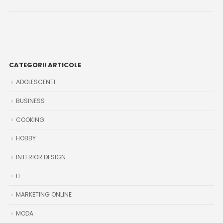
CATEGORII ARTICOLE
ADOLESCENTI
BUSINESS
COOKING
HOBBY
INTERIOR DESIGN
IT
MARKETING ONLINE
MODA