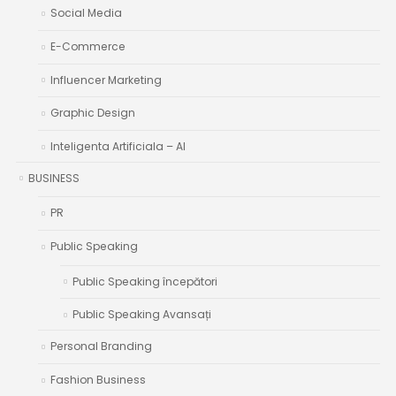
Social Media
E-Commerce
Influencer Marketing
Graphic Design
Inteligenta Artificiala – AI
BUSINESS
PR
Public Speaking
Public Speaking începători
Public Speaking Avansați
Personal Branding
Fashion Business