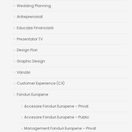
Wedding Planning
Antreprenoriat
Educație Financiară
Prezentator TV
Design Flori
Graphic Design
Vânzări
Customer Experience (CX)
Fonduri Europene
Accesare Fonduri Europene – Privat
Accesare Fonduri Europene – Public
Management Fonduri Europene – Privat