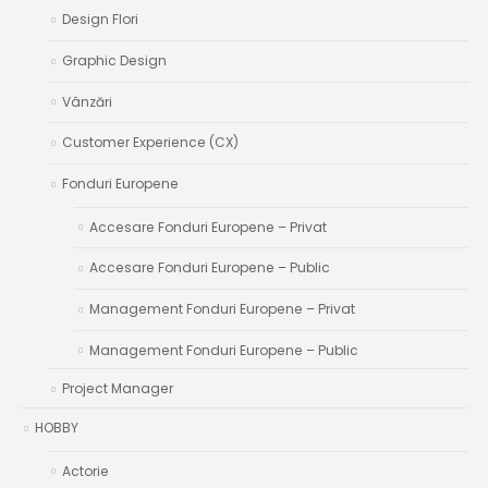
Design Flori
Graphic Design
Vânzări
Customer Experience (CX)
Fonduri Europene
Accesare Fonduri Europene – Privat
Accesare Fonduri Europene – Public
Management Fonduri Europene – Privat
Management Fonduri Europene – Public
Project Manager
HOBBY
Actorie