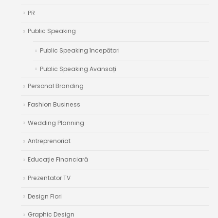
PR
Public Speaking
Public Speaking începători
Public Speaking Avansați
Personal Branding
Fashion Business
Wedding Planning
Antreprenoriat
Educație Financiară
Prezentator TV
Design Flori
Graphic Design