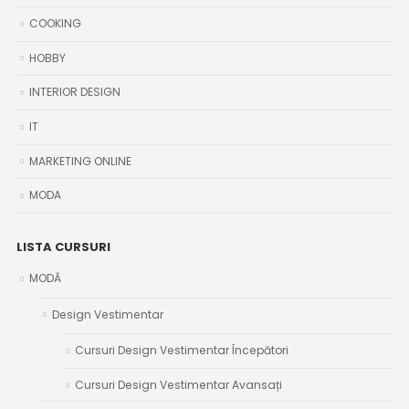
COOKING
HOBBY
INTERIOR DESIGN
IT
MARKETING ONLINE
MODA
LISTA CURSURI
MODĂ
Design Vestimentar
Cursuri Design Vestimentar Începători
Cursuri Design Vestimentar Avansați