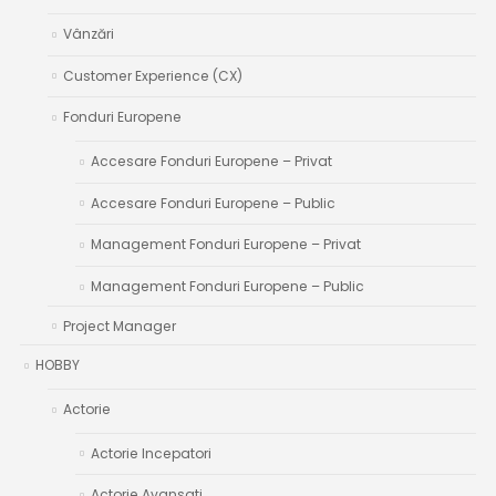
Vânzări
Customer Experience (CX)
Fonduri Europene
Accesare Fonduri Europene – Privat
Accesare Fonduri Europene – Public
Management Fonduri Europene – Privat
Management Fonduri Europene – Public
Project Manager
HOBBY
Actorie
Actorie Incepatori
Actorie Avansati