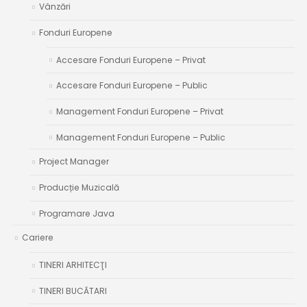
Vânzări
Fonduri Europene
Accesare Fonduri Europene – Privat
Accesare Fonduri Europene – Public
Management Fonduri Europene – Privat
Management Fonduri Europene – Public
Project Manager
Producție Muzicală
Programare Java
Cariere
TINERI ARHITECŢI
TINERI BUCĂTARI