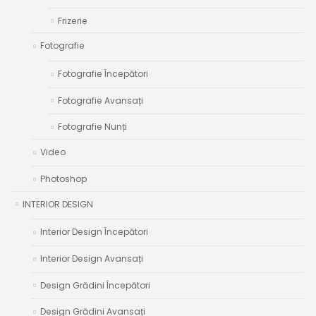
Frizerie
Fotografie
Fotografie Începători
Fotografie Avansați
Fotografie Nunți
Video
Photoshop
INTERIOR DESIGN
Interior Design Începători
Interior Design Avansați
Design Grădini Începători
Design Grădini Avansați