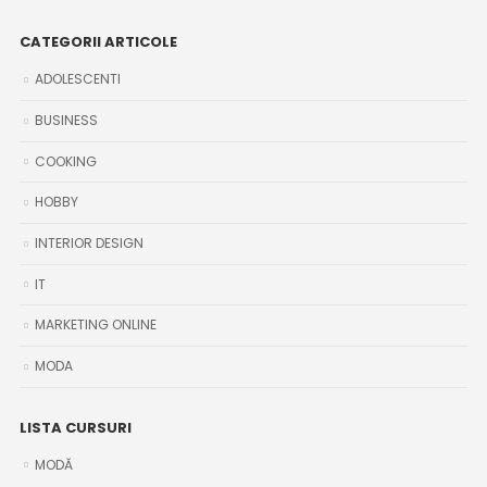
CATEGORII ARTICOLE
ADOLESCENTI
BUSINESS
COOKING
HOBBY
INTERIOR DESIGN
IT
MARKETING ONLINE
MODA
LISTA CURSURI
MODĂ