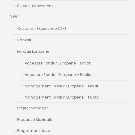
Bijuterii Adolescenți
NEW
Customer Experience (CX)
Vânzări
Fonduri Europene
Accesare Fonduri Europene – Privat
Accesare Fonduri Europene – Public
Management Fonduri Europene – Privat
Management Fonduri Europene – Public
Project Manager
Producție Muzicală
Programare Java