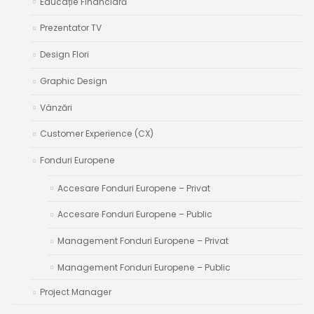
Educație Financiară
Prezentator TV
Design Flori
Graphic Design
Vânzări
Customer Experience (CX)
Fonduri Europene
Accesare Fonduri Europene – Privat
Accesare Fonduri Europene – Public
Management Fonduri Europene – Privat
Management Fonduri Europene – Public
Project Manager