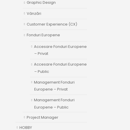
Graphic Design
Vânzări
Customer Experience (CX)
Fonduri Europene
Accesare Fonduri Europene
– Privat
Accesare Fonduri Europene
– Public
Management Fonduri
Europene – Privat
Management Fonduri
Europene – Public
Project Manager
HOBBY