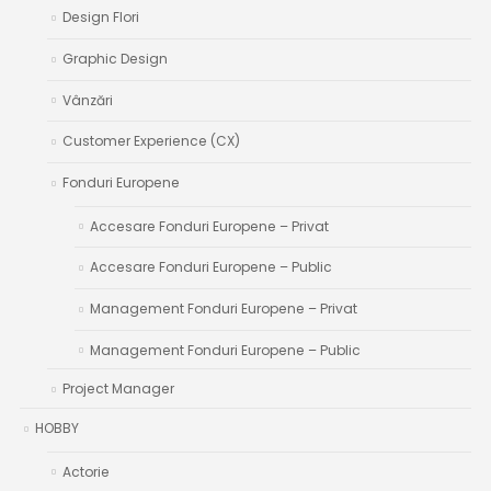
Design Flori
Graphic Design
Vânzări
Customer Experience (CX)
Fonduri Europene
Accesare Fonduri Europene – Privat
Accesare Fonduri Europene – Public
Management Fonduri Europene – Privat
Management Fonduri Europene – Public
Project Manager
HOBBY
Actorie