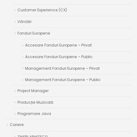
Customer Experience (CX)
Vânzări
Fonduri Europene
Accesare Fonduri Europene – Privat
Accesare Fonduri Europene – Public
Management Fonduri Europene – Privat
Management Fonduri Europene – Public
Project Manager
Producție Muzicală
Programare Java
Cariere
TINERI ARHITECŢI