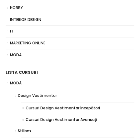
HOBBY
INTERIOR DESIGN
IT
MARKETING ONLINE
MODA
LISTA CURSURI
MODĂ
Design Vestimentar
Cursuri Design Vestimentar Începători
Cursuri Design Vestimentar Avansați
Stilism