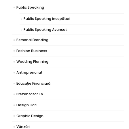
Public Speaking
Public Speaking începători
Public Speaking Avansați
Personal Branding
Fashion Business
Wedding Planning
Antreprenoriat
Educație Financiară
Prezentator TV
Design Flori
Graphic Design
Vânzări