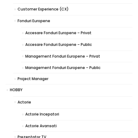
Customer Experience (CX)
Fonduri Europene
Accesare Fonduri Europene – Privat
Accesare Fonduri Europene – Public
Management Fonduri Europene – Privat
Management Fonduri Europene – Public
Project Manager
HOBBY
Actorie
Actorie Incepatori
Actorie Avansati
Prezentator TV