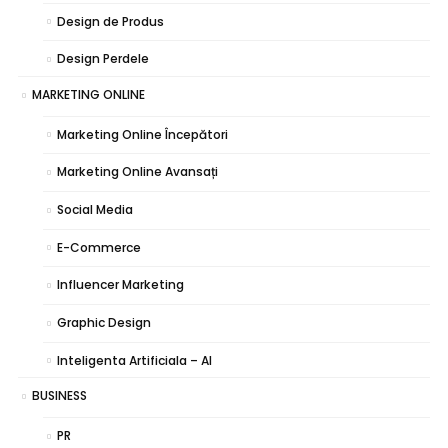
Design de Produs
Design Perdele
MARKETING ONLINE
Marketing Online Începători
Marketing Online Avansați
Social Media
E-Commerce
Influencer Marketing
Graphic Design
Inteligenta Artificiala – AI
BUSINESS
PR