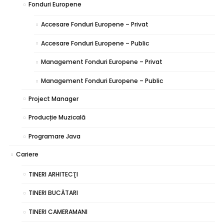
Fonduri Europene
Accesare Fonduri Europene – Privat
Accesare Fonduri Europene – Public
Management Fonduri Europene – Privat
Management Fonduri Europene – Public
Project Manager
Producție Muzicală
Programare Java
Cariere
TINERI ARHITECŢI
TINERI BUCĂTARI
TINERI CAMERAMANI