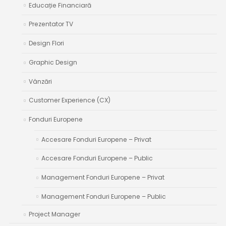
Educație Financiară
Prezentator TV
Design Flori
Graphic Design
Vânzări
Customer Experience (CX)
Fonduri Europene
Accesare Fonduri Europene – Privat
Accesare Fonduri Europene – Public
Management Fonduri Europene – Privat
Management Fonduri Europene – Public
Project Manager