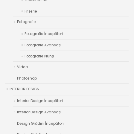
Frizerie
Fotografie
Fotografie Începători
Fotografie Avansați
Fotografie Nunți
Video
Photoshop
INTERIOR DESIGN
Interior Design Începători
Interior Design Avansați
Design Grădini Începători