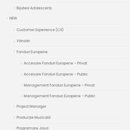
Bijuterii Adolescenți
NEW
Customer Experience (CX)
Vânzări
Fonduri Europene
Accesare Fonduri Europene – Privat
Accesare Fonduri Europene – Public
Management Fonduri Europene – Privat
Management Fonduri Europene – Public
Project Manager
Producție Muzicală
Programare Java