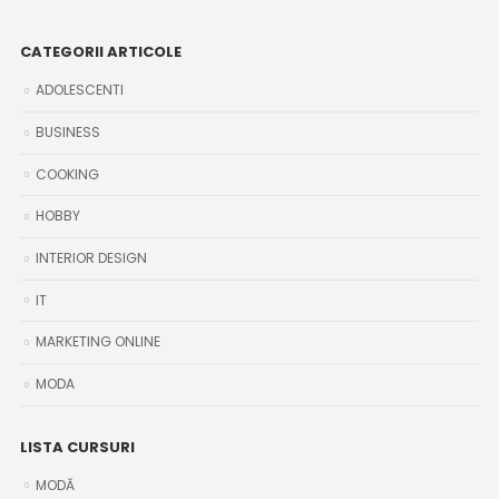
CATEGORII ARTICOLE
ADOLESCENTI
BUSINESS
COOKING
HOBBY
INTERIOR DESIGN
IT
MARKETING ONLINE
MODA
LISTA CURSURI
MODĂ