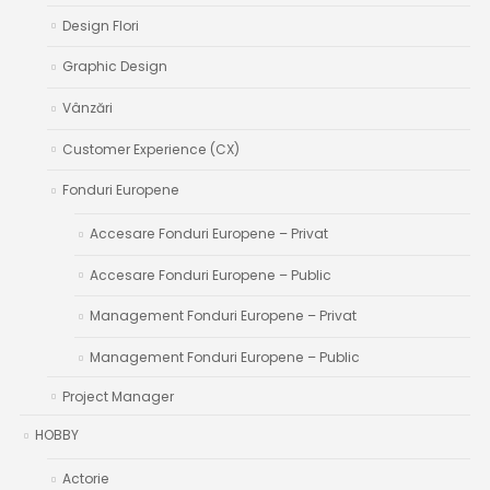
Design Flori
Graphic Design
Vânzări
Customer Experience (CX)
Fonduri Europene
Accesare Fonduri Europene – Privat
Accesare Fonduri Europene – Public
Management Fonduri Europene – Privat
Management Fonduri Europene – Public
Project Manager
HOBBY
Actorie