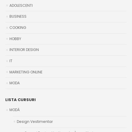
ADOLESCENTI
BUSINESS
COOKING
HOBBY
INTERIOR DESIGN
IT
MARKETING ONLINE
MODA
LISTA CURSURI
MODĂ
Design Vestimentar