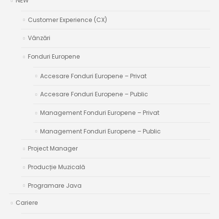
NEW
Customer Experience (CX)
Vânzări
Fonduri Europene
Accesare Fonduri Europene – Privat
Accesare Fonduri Europene – Public
Management Fonduri Europene – Privat
Management Fonduri Europene – Public
Project Manager
Producție Muzicală
Programare Java
Cariere