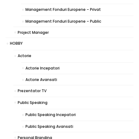
Management Fonduri Europene – Privat
Management Fonduri Europene – Public
Project Manager
HOBBY
Actorie
Actorie Incepatori
Actorie Avansati
Prezentator TV
Public Speaking
Public Speaking Incepatori
Public Speaking Avansati
Personal Branding