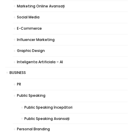
Marketing Online Avansați
Social Media
E-Commerce
Influencer Marketing
Graphic Design
Inteligenta Artificiala – AI
BUSINESS
PR
Public Speaking
Public Speaking începători
Public Speaking Avansați
Personal Branding