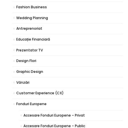
Fashion Business
Wedding Planning
Antreprenoriat
Educație Financiară
Prezentator TV
Design Flori
Graphic Design
Vânzări
Customer Experience (CX)
Fonduri Europene
Accesare Fonduri Europene – Privat
Accesare Fonduri Europene – Public