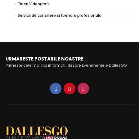
Tineri Videografi
Servicii de consiliere si formare profesionala
URMARESTE POSTARILE NOASTRE
Primeste cele mai noi informatii despre Evenimentele DallesGO.