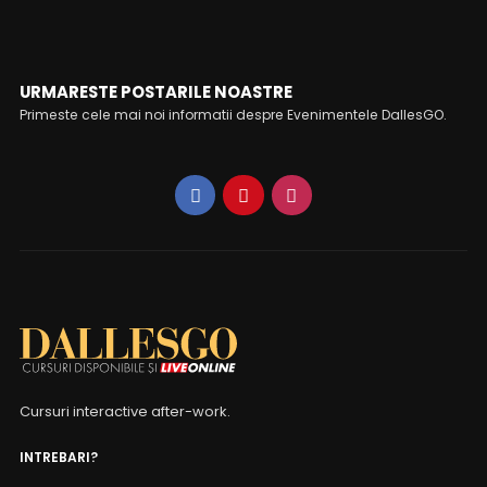
URMARESTE POSTARILE NOASTRE
Primeste cele mai noi informatii despre Evenimentele DallesGO.
Cursuri interactive after-work.
INTREBARI?