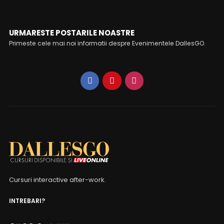
URMARESTE POSTARILE NOASTRE
Primeste cele mai noi informatii despre Evenimentele DallesGO.
Cursuri interactive after-work.
INTREBARI?