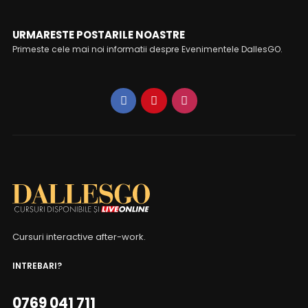
URMARESTE POSTARILE NOASTRE
Primeste cele mai noi informatii despre Evenimentele DallesGO.
Cursuri interactive after-work.
INTREBARI?
0769 041 711