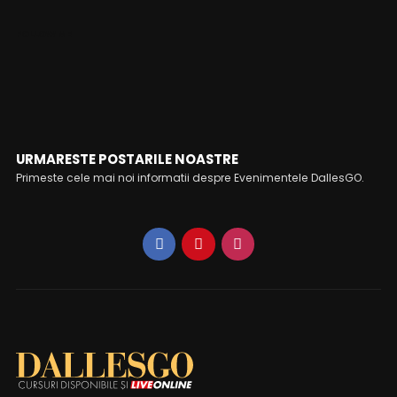
FOLLOW ME
URMARESTE POSTARILE NOASTRE
Primeste cele mai noi informatii despre Evenimentele DallesGO.