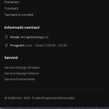
Parteneri
Contact
Termeni si conditii
Informatii contact
Email:
info@dallesgo.ro
Program:
Luni - Vineri / 09:00 - 23.00
Servicii
Servicii Design Gradini
Servicii Design Interior
Servicii Evenimente
© DallesGo. 2021. Toate Drepturile Rezervate