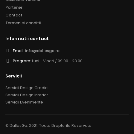
Parteneri
Contact
Termeni si conditii
Informatii contact
Email:
info@dallesgo.ro
Program:
Luni - Vineri / 09:00 - 23.00
Servicii
Servicii Design Gradini
Servicii Design Interior
Servicii Evenimente
© DallesGo. 2021. Toate Drepturile Rezervate