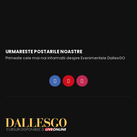
FOLLOW ME
URMARESTE POSTARILE NOASTRE
Primeste cele mai noi informatii despre Evenimentele DallesGO.