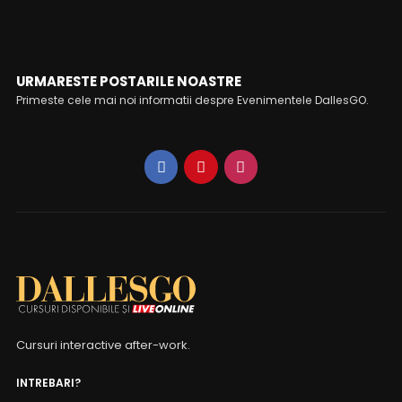
URMARESTE POSTARILE NOASTRE
Primeste cele mai noi informatii despre Evenimentele DallesGO.
Cursuri interactive after-work.
INTREBARI?