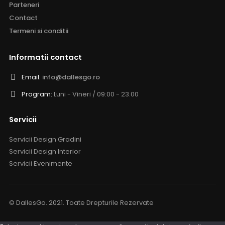
Parteneri
Contact
Termeni si conditii
Informatii contact
Email:
info@dallesgo.ro
Program:
Luni - Vineri / 09:00 - 23.00
Servicii
Servicii Design Gradini
Servicii Design Interior
Servicii Evenimente
© DallesGo. 2021. Toate Drepturile Rezervate