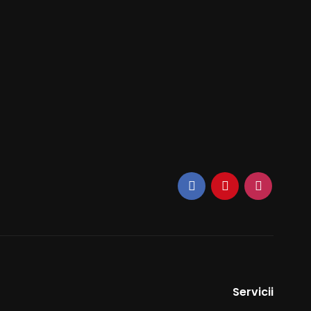
Servicii