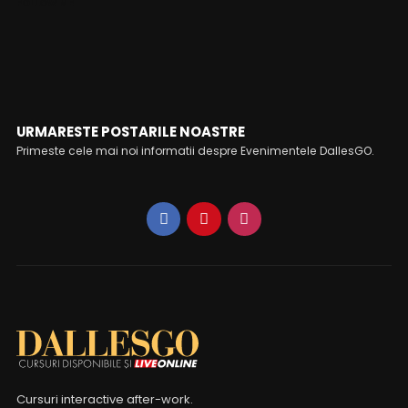
FOLLOW ME
URMARESTE POSTARILE NOASTRE
Primeste cele mai noi informatii despre Evenimentele DallesGO.
Cursuri interactive after-work.