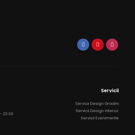
Servicii
Servicii Design Gradini
Servicii Design Interior
 - 23.00
Servicii Evenimente