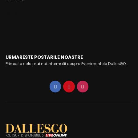
FOLLOW ME
URMARESTE POSTARILE NOASTRE
Primeste cele mai noi informatii despre Evenimentele DallesGO.