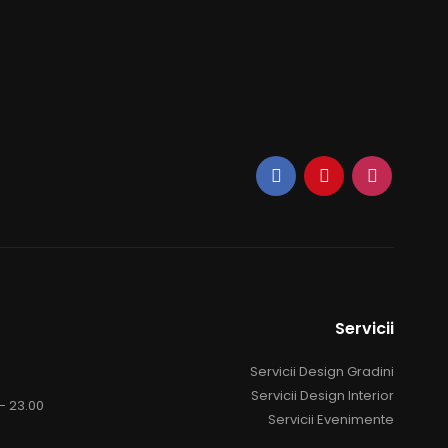
Servicii
Servicii Design Gradini
Servicii Design Interior
 - 23.00
Servicii Evenimente