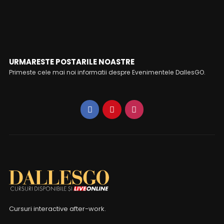
URMARESTE POSTARILE NOASTRE
Primeste cele mai noi informatii despre Evenimentele DallesGO.
Cursuri interactive after-work.