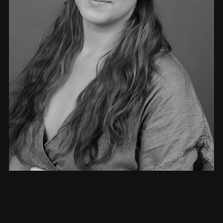
Andrada Grosu