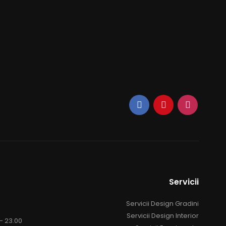
Servicii
Servicii Design Gradini
Servicii Design Interior
 - 23.00